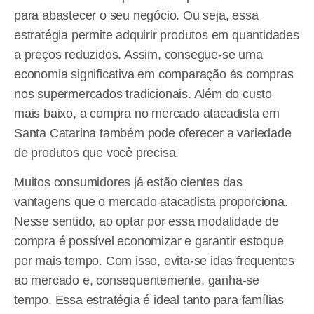
para abastecer o seu negócio. Ou seja, essa
estratégia permite adquirir produtos em quantidades
a preços reduzidos. Assim, consegue-se uma
economia significativa em comparação às compras
nos supermercados tradicionais. Além do custo
mais baixo, a compra no mercado atacadista em
Santa Catarina também pode oferecer a variedade
de produtos que você precisa.
Muitos consumidores já estão cientes das
vantagens que o mercado atacadista proporciona.
Nesse sentido, ao optar por essa modalidade de
compra é possível economizar e garantir estoque
por mais tempo. Com isso, evita-se idas frequentes
ao mercado e, consequentemente, ganha-se
tempo. Essa estratégia é ideal tanto para famílias