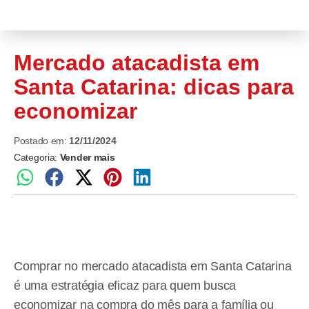
Mercado atacadista em
Santa Catarina: dicas para
economizar
Postado em:
12/11/2024
Categoria:
Vender mais
Comprar no mercado atacadista em Santa Catarina
é uma estratégia eficaz para quem busca
economizar na compra do mês para a família ou