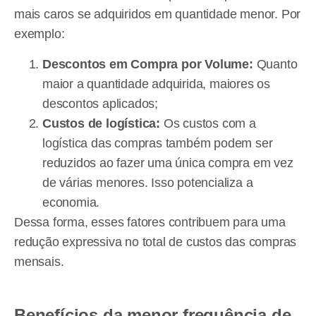
mais caros se adquiridos em quantidade menor. Por
exemplo:
Descontos em Compra por Volume:
Quanto
maior a quantidade adquirida, maiores os
descontos aplicados;
Custos de logística:
Os custos com a
logística das compras também podem ser
reduzidos ao fazer uma única compra em vez
de várias menores. Isso potencializa a
economia.
Dessa forma, esses fatores contribuem para uma
redução expressiva no total de custos das compras
mensais.
Benefícios da menor frequência de