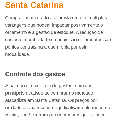
Santa Catarina
Comprar no mercado atacadista oferece múltiplas
vantagens que podem impactar positivamente o
orçamento e a gestão de estoque. A redução de
custos e a praticidade na aquisição de produtos são
pontos centrais para quem opta por esta
modalidade.
Controle dos gastos
Atualmente, o controle de gastos é um dos
principais atrativos ao comprar no mercado
atacadista em Santa Catarina. Os preços por
unidade acabam sendo significativamente menores.
Assim, você economiza em produtos que seriam