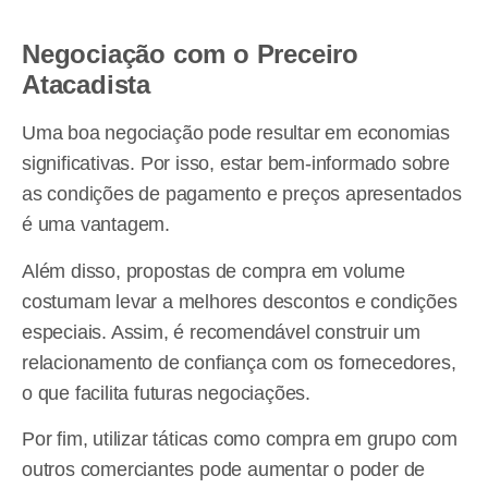
Negociação com o Preceiro
Atacadista
Uma boa negociação pode resultar em economias
significativas. Por isso, estar bem-informado sobre
as condições de pagamento e preços apresentados
é uma vantagem.
Além disso, propostas de compra em volume
costumam levar a melhores descontos e condições
especiais. Assim, é recomendável construir um
relacionamento de confiança com os fornecedores,
o que facilita futuras negociações.
Por fim, utilizar táticas como compra em grupo com
outros comerciantes pode aumentar o poder de