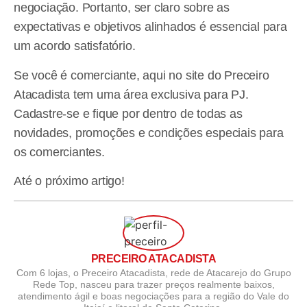
negociação. Portanto, ser claro sobre as
expectativas e objetivos alinhados é essencial para
um acordo satisfatório.
Se você é comerciante, aqui no site do Preceiro
Atacadista tem uma área exclusiva para PJ.
Cadastre-se e fique por dentro de todas as
novidades, promoções e condições especiais para
os comerciantes.
Até o próximo artigo!
PRECEIRO ATACADISTA
Com 6 lojas, o Preceiro Atacadista, rede de Atacarejo do Grupo
Rede Top, nasceu para trazer preços realmente baixos,
atendimento ágil e boas negociações para a região do Vale do