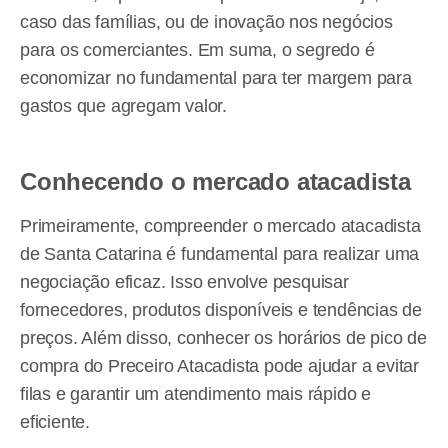
caso das famílias, ou de inovação nos negócios
para os comerciantes. Em suma, o segredo é
economizar no fundamental para ter margem para
gastos que agregam valor.
Conhecendo o mercado atacadista
Primeiramente, compreender o mercado atacadista
de Santa Catarina é fundamental para realizar uma
negociação eficaz. Isso envolve pesquisar
fornecedores, produtos disponíveis e tendências de
preços. Além disso, conhecer os horários de pico de
compra do Preceiro Atacadista pode ajudar a evitar
filas e garantir um atendimento mais rápido e
eficiente.