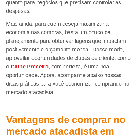
quanto para negócios que precisam controlar as
despesas.
Mais ainda, para quem deseja maximizar a
economia nas compras, basta um pouco de
planejamento para obter vantagens que impactam
positivamente o orçamento mensal. Desse modo,
aproveitar oportunidades de clubes de cliente, como
o
Clube Preceiro
, com certeza, é uma boa
oportunidade. Agora, acompanhe abaixo nossas
dicas práticas para você economizar comprando no
mercado atacadista.
Vantagens de comprar no
mercado atacadista em