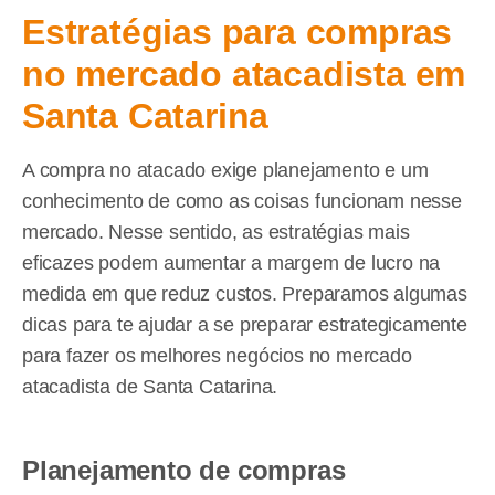
Estratégias para compras
no mercado atacadista em
Santa Catarina
A compra no atacado exige planejamento e um
conhecimento de como as coisas funcionam nesse
mercado. Nesse sentido, as estratégias mais
eficazes podem aumentar a margem de lucro na
medida em que reduz custos. Preparamos algumas
dicas para te ajudar a se preparar estrategicamente
para fazer os melhores negócios no mercado
atacadista de Santa Catarina.
Planejamento de compras