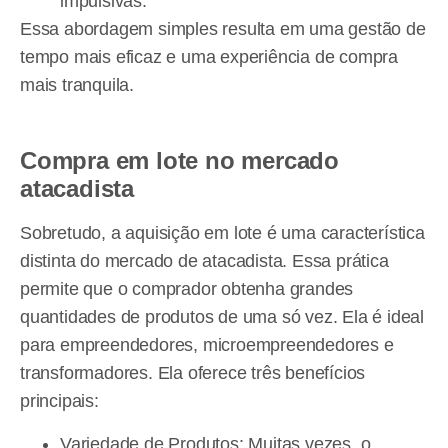
impulsivas.
Essa abordagem simples resulta em uma gestão de
tempo mais eficaz e uma experiência de compra
mais tranquila.
Compra em lote no mercado
atacadista
Sobretudo, a aquisição em lote é uma característica
distinta do mercado de atacadista. Essa prática
permite que o comprador obtenha grandes
quantidades de produtos de uma só vez. Ela é ideal
para empreendedores, microempreendedores e
transformadores. Ela oferece três benefícios
principais:
Variedade de Produtos: Muitas vezes, o