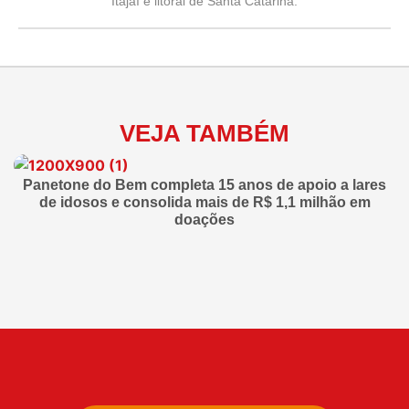
Itajaí e litoral de Santa Catarina.
VEJA TAMBÉM
Panetone do Bem completa 15 anos de apoio a lares
de idosos e consolida mais de R$ 1,1 milhão em
doações