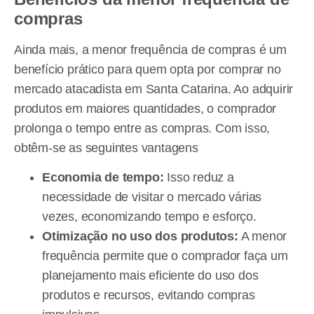
compras
Ainda mais, a menor frequência de compras é um
benefício prático para quem opta por comprar no
mercado atacadista em Santa Catarina. Ao adquirir
produtos em maiores quantidades, o comprador
prolonga o tempo entre as compras. Com isso,
obtêm-se as seguintes vantagens
Economia de tempo:
Isso reduz a
necessidade de visitar o mercado várias
vezes, economizando tempo e esforço.
Otimização no uso dos produtos:
A menor
frequência permite que o comprador faça um
planejamento mais eficiente do uso dos
produtos e recursos, evitando compras