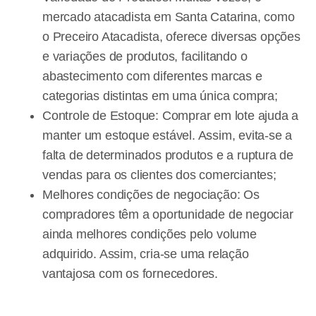
mercado atacadista em Santa Catarina, como
o Preceiro Atacadista, oferece diversas opções
e variações de produtos, facilitando o
abastecimento com diferentes marcas e
categorias distintas em uma única compra;
Controle de Estoque: Comprar em lote ajuda a
manter um estoque estável. Assim, evita-se a
falta de determinados produtos e a ruptura de
vendas para os clientes dos comerciantes;
Melhores condições de negociação: Os
compradores têm a oportunidade de negociar
ainda melhores condições pelo volume
adquirido. Assim, cria-se uma relação
vantajosa com os fornecedores.