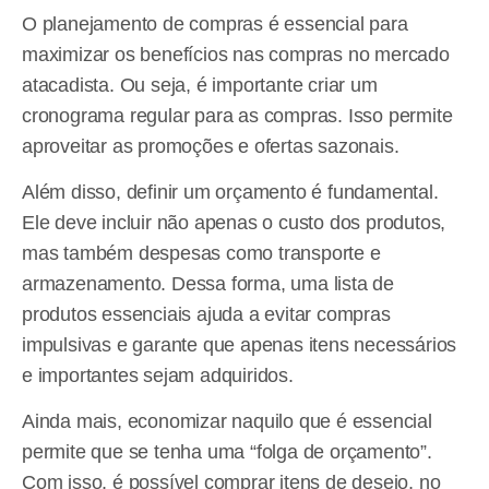
O planejamento de compras é essencial para
maximizar os benefícios nas compras no mercado
atacadista. Ou seja, é importante criar um
cronograma regular para as compras. Isso permite
aproveitar as promoções e ofertas sazonais.
Além disso, definir um orçamento é fundamental.
Ele deve incluir não apenas o custo dos produtos,
mas também despesas como transporte e
armazenamento. Dessa forma, uma lista de
produtos essenciais ajuda a evitar compras
impulsivas e garante que apenas itens necessários
e importantes sejam adquiridos.
Ainda mais, economizar naquilo que é essencial
permite que se tenha uma “folga de orçamento”.
Com isso, é possível comprar itens de desejo, no