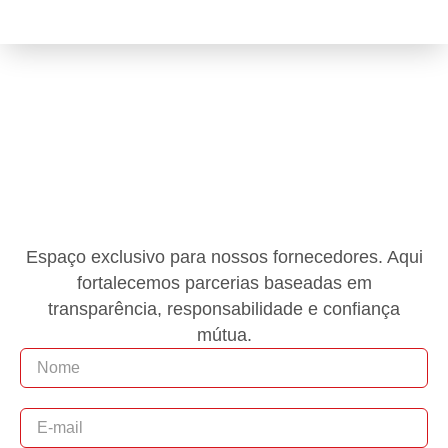
PORTAL DO
FORNECEDOR
Espaço exclusivo para nossos fornecedores. Aqui
fortalecemos parcerias baseadas em
transparência, responsabilidade e confiança
mútua.