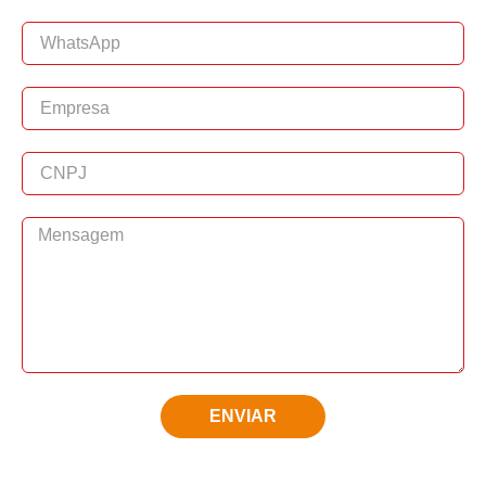
ENVIAR