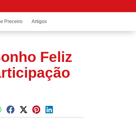
e Preceiro
Artigos
onho Feliz
rticipação