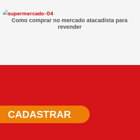
Como comprar no mercado atacadista para
revender
CADASTRAR