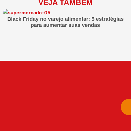
VEJA TAMBÉM
Black Friday no varejo alimentar: 5 estratégias
para aumentar suas vendas