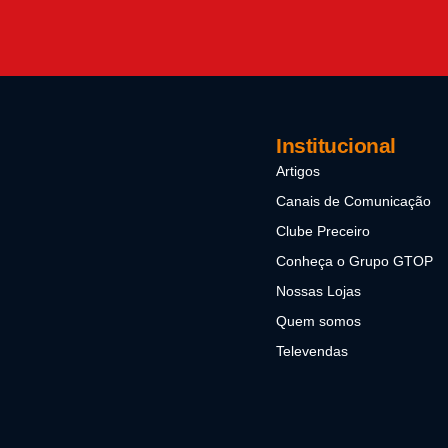
Institucional
Artigos
Canais de Comunicação
Clube Preceiro
Conheça o Grupo GTOP
Nossas Lojas
Quem somos
Televendas