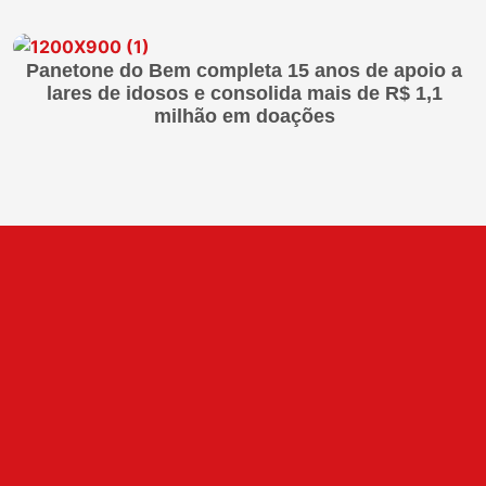
Panetone do Bem completa 15 anos de apoio a
lares de idosos e consolida mais de R$ 1,1
milhão em doações